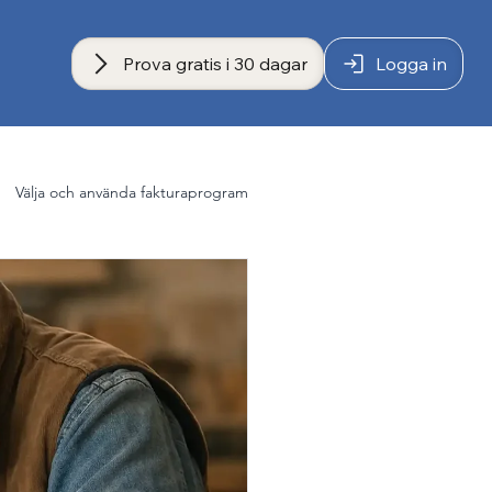
Prova gratis i 30 dagar
Logga in
Välja och använda fakturaprogram